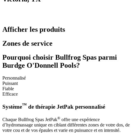
Afficher les produits
Zones de service
Pourquoi choisir Bullfrog Spas parmi
Burdge O'Donnell Pools?
Personnalisé
Puissant
Fiable
Efficace
™
Système
de thérapie JetPak personnalisé
®
Chaque Bullfrog Spas JetPak
offre une expérience
d’hydromassage unique en ciblant différentes zones de votre dos, de
votre cou et de vos épaules et varie en puissance et en intensité.