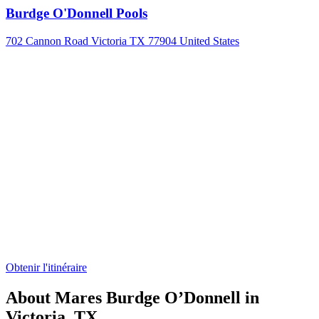
Burdge O'Donnell Pools
702 Cannon Road Victoria TX 77904 United States
Obtenir l'itinéraire
About Mares Burdge O’Donnell in
Victoria, TX