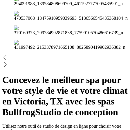
Concevez le meilleur spa pour
votre style de vie et votre climat
en Victoria, TX avec les spas
Bullfrog
Studio de conception
Utilisez notre outil de studio de design en ligne pour choisir votre