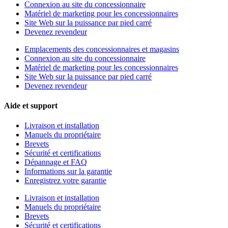
Connexion au site du concessionnaire
Matériel de marketing pour les concessionnaires
Site Web sur la puissance par pied carré
Devenez revendeur
Emplacements des concessionnaires et magasins
Connexion au site du concessionnaire
Matériel de marketing pour les concessionnaires
Site Web sur la puissance par pied carré
Devenez revendeur
Aide et support
Livraison et installation
Manuels du propriétaire
Brevets
Sécurité et certifications
Dépannage et FAQ
Informations sur la garantie
Enregistrez votre garantie
Livraison et installation
Manuels du propriétaire
Brevets
Sécurité et certifications