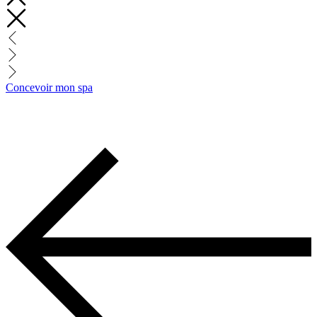
Concevoir mon spa