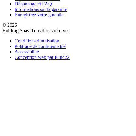
Dépannage et FAQ
Informations sur la garantie
Enregistrez votre garantie
© 2026
Bullfrog Spas. Tous droits réservés.
Conditions d’utilisation
Politique de confidentialité
Accessibilité
Conception web par Fluid22