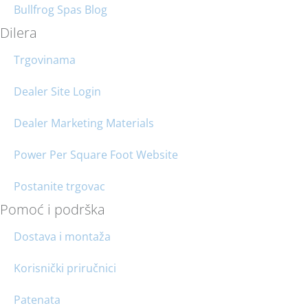
Bullfrog Spas Blog
Dilera
Trgovinama
Dealer Site Login
Dealer Marketing Materials
Power Per Square Foot Website
Postanite trgovac
Pomoć i podrška
Dostava i montaža
Korisnički priručnici
Patenata