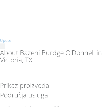
Upute
About Bazeni Burdge O'Donnell in
Victoria, TX
Prikaz proizvoda
Područja usluga