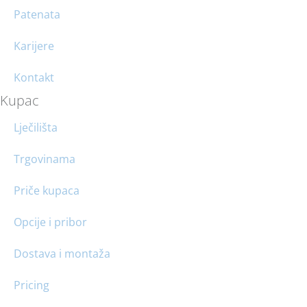
Patenata
Karijere
Kontakt
Kupac
Lječilišta
Trgovinama
Priče kupaca
Opcije i pribor
Dostava i montaža
Pricing