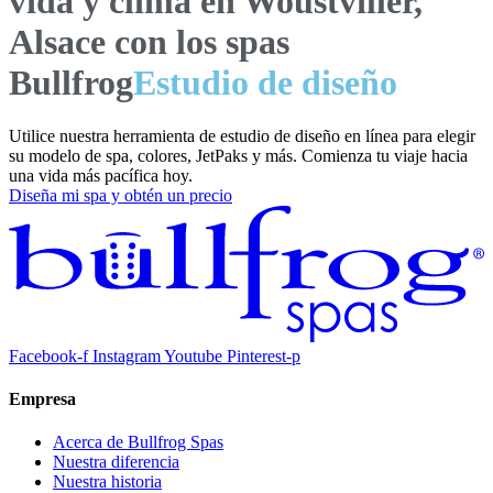
vida y clima en Woustviller,
Alsace con los spas
Bullfrog
Estudio de diseño
Utilice nuestra herramienta de estudio de diseño en línea para elegir
su modelo de spa, colores, JetPaks y más. Comienza tu viaje hacia
una vida más pacífica hoy.
Diseña mi spa y obtén un precio
Facebook-f
Instagram
Youtube
Pinterest-p
Empresa
Acerca de Bullfrog Spas
Nuestra diferencia
Nuestra historia