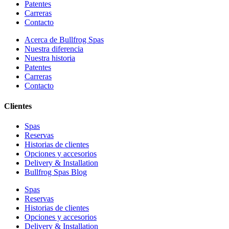
Patentes
Carreras
Contacto
Acerca de Bullfrog Spas
Nuestra diferencia
Nuestra historia
Patentes
Carreras
Contacto
Clientes
Spas
Reservas
Historias de clientes
Opciones y accesorios
Delivery & Installation
Bullfrog Spas Blog
Spas
Reservas
Historias de clientes
Opciones y accesorios
Delivery & Installation