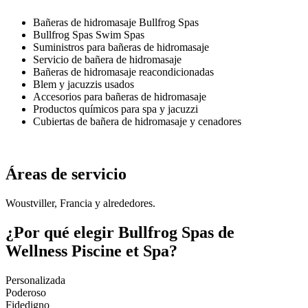
Bañeras de hidromasaje Bullfrog Spas
Bullfrog Spas Swim Spas
Suministros para bañeras de hidromasaje
Servicio de bañera de hidromasaje
Bañeras de hidromasaje reacondicionadas
Blem y jacuzzis usados
Accesorios para bañeras de hidromasaje
Productos químicos para spa y jacuzzi
Cubiertas de bañera de hidromasaje y cenadores
Áreas de servicio
Woustviller, Francia y alrededores.
¿Por qué elegir Bullfrog Spas de
Wellness Piscine et Spa?
Personalizada
Poderoso
Fidedigno