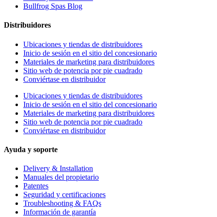
Bullfrog Spas Blog
Distribuidores
Ubicaciones y tiendas de distribuidores
Inicio de sesión en el sitio del concesionario
Materiales de marketing para distribuidores
Sitio web de potencia por pie cuadrado
Conviértase en distribuidor
Ubicaciones y tiendas de distribuidores
Inicio de sesión en el sitio del concesionario
Materiales de marketing para distribuidores
Sitio web de potencia por pie cuadrado
Conviértase en distribuidor
Ayuda y soporte
Delivery & Installation
Manuales del propietario
Patentes
Seguridad y certificaciones
Troubleshooting & FAQs
Información de garantía