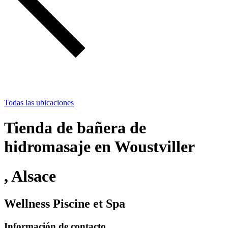
Todas las ubicaciones
Tienda de bañera de
hidromasaje en Woustviller
, Alsace
Wellness Piscine et Spa
Información de contacto