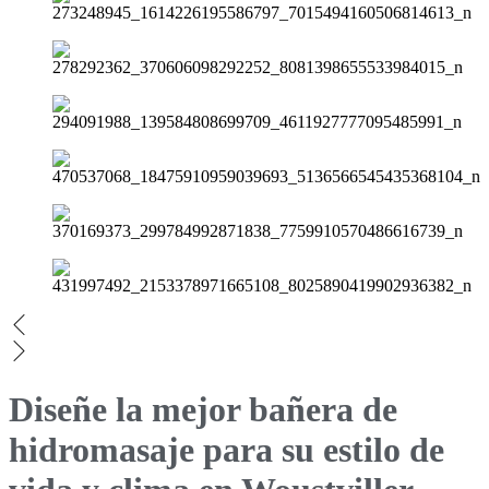
Diseñe la mejor bañera de
hidromasaje para su estilo de