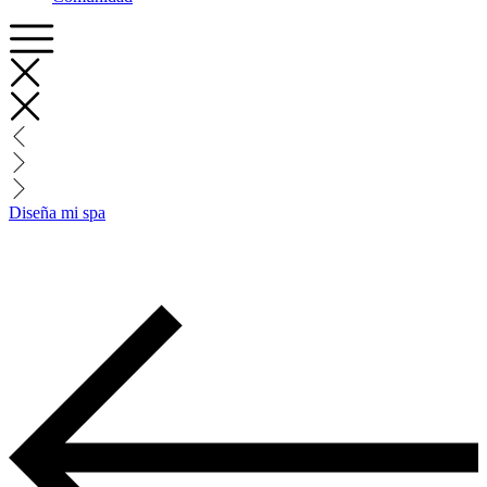
Diseña mi spa