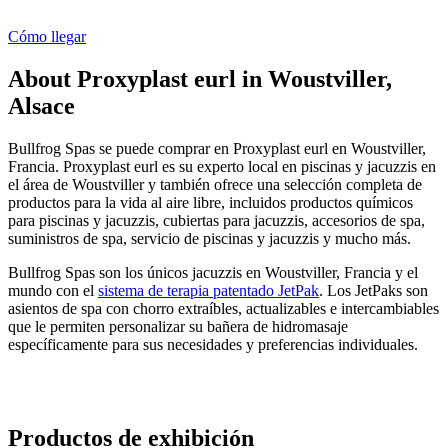
Cómo llegar
About Proxyplast eurl in Woustviller,
Alsace
Bullfrog Spas se puede comprar en Proxyplast eurl en Woustviller,
Francia. Proxyplast eurl es su experto local en piscinas y jacuzzis en
el área de Woustviller y también ofrece una selección completa de
productos para la vida al aire libre, incluidos productos químicos
para piscinas y jacuzzis, cubiertas para jacuzzis, accesorios de spa,
suministros de spa, servicio de piscinas y jacuzzis y mucho más.
Bullfrog Spas son los únicos jacuzzis en Woustviller, Francia y el
mundo con el
sistema de terapia patentado JetPak
. Los JetPaks son
asientos de spa con chorro extraíbles, actualizables e intercambiables
que le permiten personalizar su bañera de hidromasaje
específicamente para sus necesidades y preferencias individuales.
Productos de exhibición