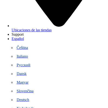
Ubicaciones de las tiendas
Support
Español
Čeština
Italiano
Русский
Dansk
Magyar
Slovenčina
Deutsch