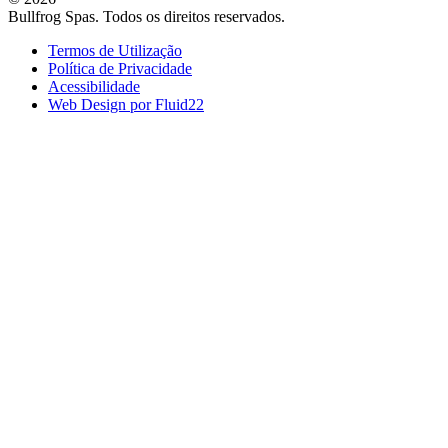
Bullfrog Spas. Todos os direitos reservados.
Termos de Utilização
Política de Privacidade
Acessibilidade
Web Design por Fluid22