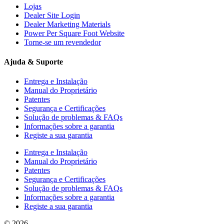
Lojas
Dealer Site Login
Dealer Marketing Materials
Power Per Square Foot Website
Torne-se um revendedor
Ajuda & Suporte
Entrega e Instalação
Manual do Proprietário
Patentes
Segurança e Certificações
Solução de problemas & FAQs
Informações sobre a garantia
Registe a sua garantia
Entrega e Instalação
Manual do Proprietário
Patentes
Segurança e Certificações
Solução de problemas & FAQs
Informações sobre a garantia
Registe a sua garantia
© 2026