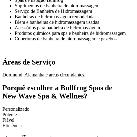
Spas de natação Bullfrog
Suprimentos de banheira de hidromassagem
Serviço de Banheira de Hidromassagem
Banheiras de hidromassagem remodeladas
Blem e banheiras de hidromassagem usadas
Acessórios para banheira de hidromassagem
Produtos químicos para spa e banheira de hidromassagem
Coberturas de banheira de hidromassagem e gazebos
Áreas de Serviço
Dortmund, Alemanha e áreas circundantes.
Porquê escolher a Bullfrog Spas de
New Wave Spa & Wellnes?
Personalizado
Potente
Fiável
Eficiência
™