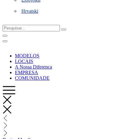
Hrvatski
Pesquisar...
MODELOS
LOCAIS
A Nossa Diferença
EMPRESA
COMUNIDADE