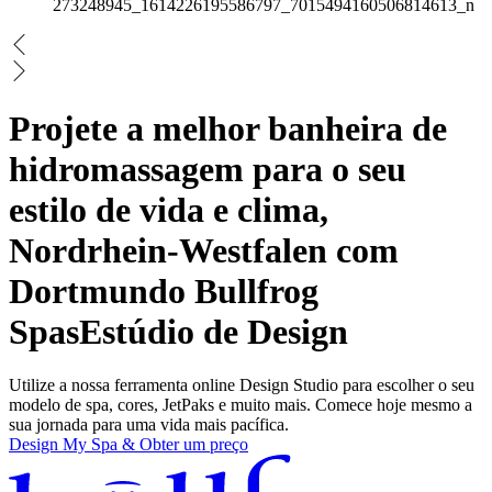
Projete a melhor banheira de
hidromassagem para o seu
estilo de vida e clima,
Nordrhein-Westfalen com
Dortmundo Bullfrog
Spas
Estúdio de Design
Utilize a nossa ferramenta online Design Studio para escolher o seu
modelo de spa, cores, JetPaks e muito mais. Comece hoje mesmo a
sua jornada para uma vida mais pacífica.
Design My Spa & Obter um preço