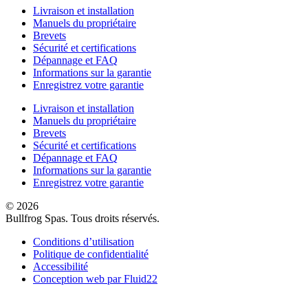
Livraison et installation
Manuels du propriétaire
Brevets
Sécurité et certifications
Dépannage et FAQ
Informations sur la garantie
Enregistrez votre garantie
Livraison et installation
Manuels du propriétaire
Brevets
Sécurité et certifications
Dépannage et FAQ
Informations sur la garantie
Enregistrez votre garantie
© 2026
Bullfrog Spas. Tous droits réservés.
Conditions d’utilisation
Politique de confidentialité
Accessibilité
Conception web par Fluid22