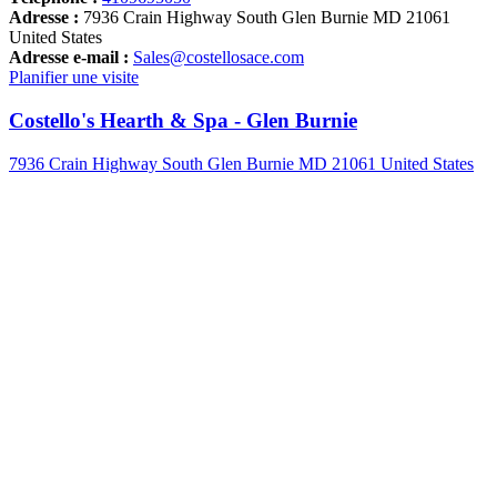
Adresse :
7936 Crain Highway South Glen Burnie MD 21061
United States
Adresse e-mail :
Sales@costellosace.com
Planifier une visite
Costello's Hearth & Spa - Glen Burnie
7936 Crain Highway South Glen Burnie MD 21061 United States