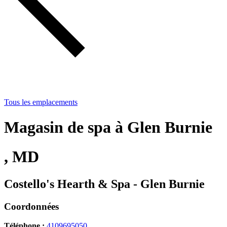
Tous les emplacements
Magasin de spa à Glen Burnie
, MD
Costello's Hearth & Spa - Glen Burnie
Coordonnées
Téléphone :
4109695050