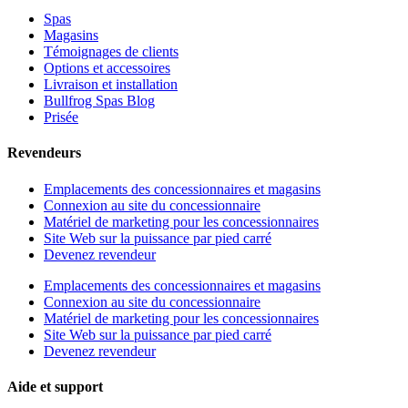
Spas
Magasins
Témoignages de clients
Options et accessoires
Livraison et installation
Bullfrog Spas Blog
Prisée
Revendeurs
Emplacements des concessionnaires et magasins
Connexion au site du concessionnaire
Matériel de marketing pour les concessionnaires
Site Web sur la puissance par pied carré
Devenez revendeur
Emplacements des concessionnaires et magasins
Connexion au site du concessionnaire
Matériel de marketing pour les concessionnaires
Site Web sur la puissance par pied carré
Devenez revendeur
Aide et support