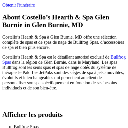
Obtenir l'itinéraire
About Costello’s Hearth & Spa Glen
Burnie in Glen Burnie, MD
Costello’s Hearth & Spa à Glen Burnie, MD offre une sélection
complète de spas et de spas de nage de Bullfrog Spas, d’accessoires
de spa et bien plus encore.
Costello’s Hearth & Spa est le détaillant autorisé exclusif de
Bullfrog
Spas
dans la région de Glen Burnie, dans le Maryland. Les spas
Bullfrog sont les seuls spas et spas de nage dotés du système de
thérapie JetPak. Les JetPaks sont des sièges de spa à jets amovibles,
évolutifs et interchangeables qui permettent au client de
personnaliser son spa spécifiquement en fonction de ses besoins
individuels et de son bien-être.
Afficher les produits
Bullfrog Spas