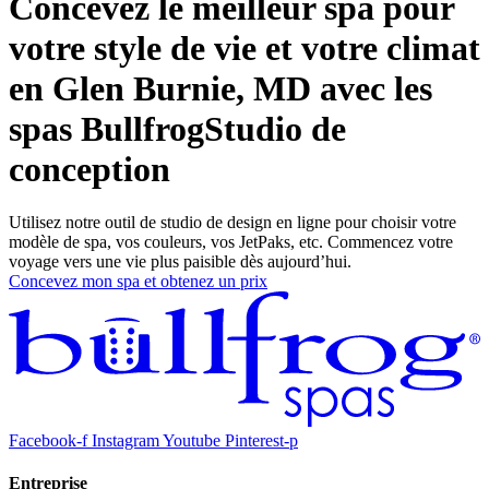
Concevez le meilleur spa pour
votre style de vie et votre climat
en Glen Burnie, MD avec les
spas Bullfrog
Studio de
conception
Utilisez notre outil de studio de design en ligne pour choisir votre
modèle de spa, vos couleurs, vos JetPaks, etc. Commencez votre
voyage vers une vie plus paisible dès aujourd’hui.
Concevez mon spa et obtenez un prix
Facebook-f
Instagram
Youtube
Pinterest-p
Entreprise