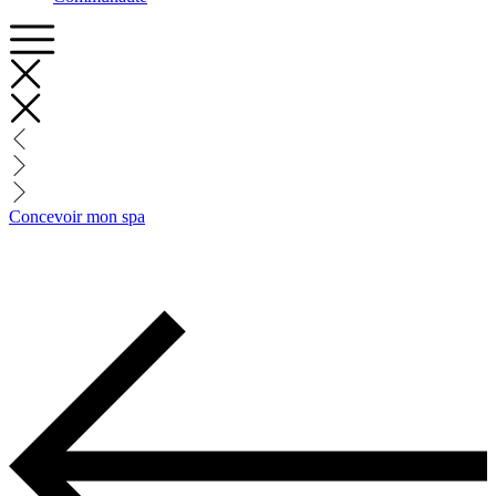
Concevoir mon spa