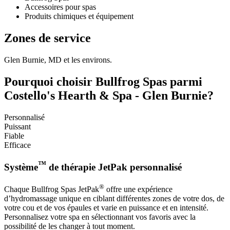
Accessoires pour spas
Produits chimiques et équipement
Zones de service
Glen Burnie, MD et les environs.
Pourquoi choisir Bullfrog Spas parmi
Costello's Hearth & Spa - Glen Burnie?
Personnalisé
Puissant
Fiable
Efficace
™
Système
de thérapie JetPak personnalisé
®
Chaque Bullfrog Spas JetPak
offre une expérience
d’hydromassage unique en ciblant différentes zones de votre dos, de
votre cou et de vos épaules et varie en puissance et en intensité.
Personnalisez votre spa en sélectionnant vos favoris avec la
possibilité de les changer à tout moment.