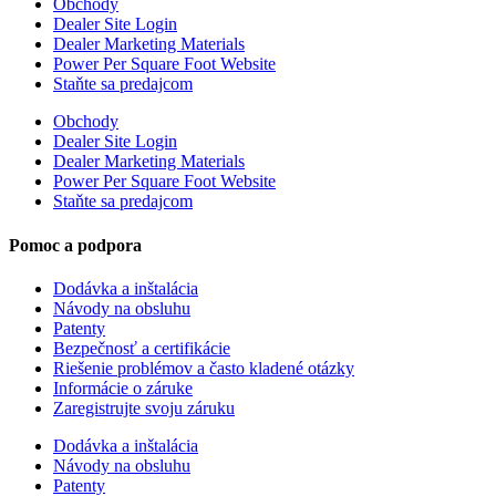
Obchody
Dealer Site Login
Dealer Marketing Materials
Power Per Square Foot Website
Staňte sa predajcom
Obchody
Dealer Site Login
Dealer Marketing Materials
Power Per Square Foot Website
Staňte sa predajcom
Pomoc a podpora
Dodávka a inštalácia
Návody na obsluhu
Patenty
Bezpečnosť a certifikácie
Riešenie problémov a často kladené otázky
Informácie o záruke
Zaregistrujte svoju záruku
Dodávka a inštalácia
Návody na obsluhu
Patenty