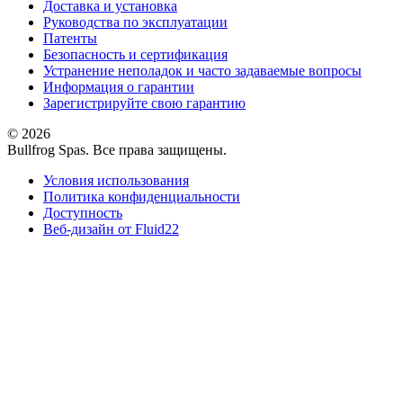
Доставка и установка
Руководства по эксплуатации
Патенты
Безопасность и сертификация
Устранение неполадок и часто задаваемые вопросы
Информация о гарантии
Зарегистрируйте свою гарантию
© 2026
Bullfrog Spas. Все права защищены.
Условия использования
Политика конфиденциальности
Доступность
Веб-дизайн от Fluid22