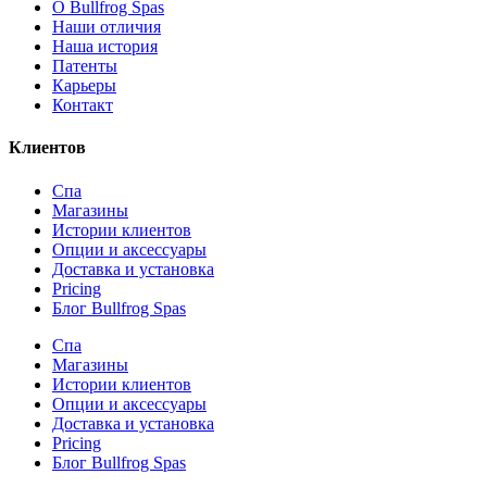
О Bullfrog Spas
Наши отличия
Наша история
Патенты
Карьеры
Контакт
Клиентов
Спа
Магазины
Истории клиентов
Опции и аксессуары
Доставка и установка
Pricing
Блог Bullfrog Spas
Спа
Магазины
Истории клиентов
Опции и аксессуары
Доставка и установка
Pricing
Блог Bullfrog Spas