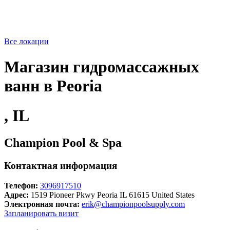
Все локации
Магазин гидромассажных
ванн в Peoria
, IL
Champion Pool & Spa
Контактная информация
Телефон:
3096917510
Адрес:
1519 Pioneer Pkwy Peoria IL 61615 United States
Электронная почта:
erik@championpoolsupply.com
Запланировать визит