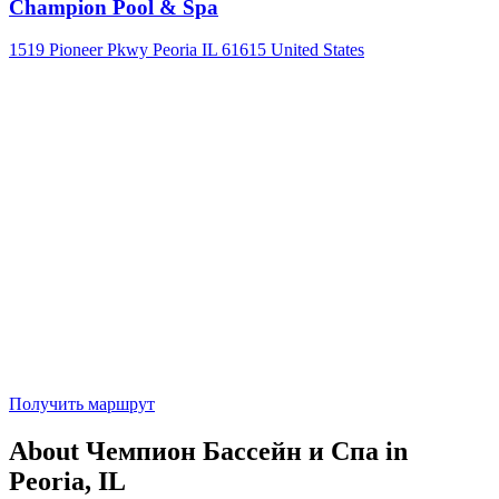
Champion Pool & Spa
1519 Pioneer Pkwy Peoria IL 61615 United States
Получить маршрут
About Чемпион Бассейн и Спа in
Peoria, IL