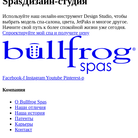
Spas
Дизайн-студия
Используйте наш онлайн-инструмент Design Studio, чтобы
выбрать модель спа-салона, цвета, JetPaks и многое другое.
Начните свой путь к более спокойной жизни уже сегодня.
Спроектируйте мой спа и получите цену
Facebook-f
Instagram
Youtube
Pinterest-p
Компания
О Bullfrog Spas
Наши отличия
Наша история
Патенты
Карьеры
Контакт