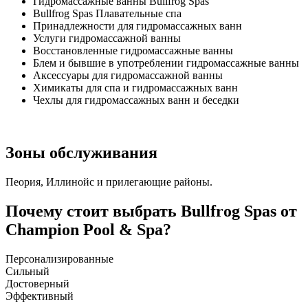
Гидромассажные ванны Bullfrog Spas
Bullfrog Spas Плавательные спа
Принадлежности для гидромассажных ванн
Услуги гидромассажной ванны
Восстановленные гидромассажные ванны
Блем и бывшие в употреблении гидромассажные ванны
Аксессуары для гидромассажной ванны
Химикаты для спа и гидромассажных ванн
Чехлы для гидромассажных ванн и беседки
Зоны обслуживания
Пеория, Иллинойс и прилегающие районы.
Почему стоит выбрать Bullfrog Spas от
Champion Pool & Spa?
Персонализированные
Сильный
Достоверный
Эффективный