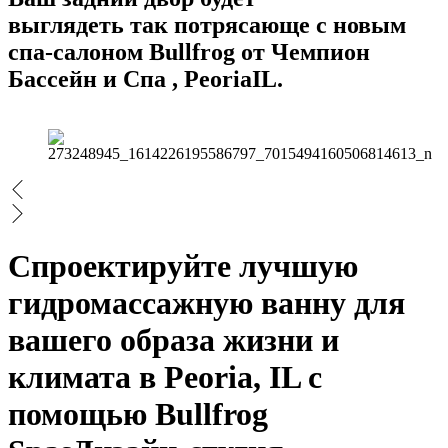
выглядеть так потрясающе с новым
спа-салоном Bullfrog от Чемпион
Бассейн и Спа , PeoriaIL.
Спроектируйте лучшую
гидромассажную ванну для
вашего образа жизни и
климата в Peoria, IL с
помощью Bullfrog