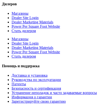
Дилеров
Магазины
Dealer Site Login
Dealer Marketing Materials
Power Per Square Foot Website
Стать дилером
Магазины
Dealer Site Login
Dealer Marketing Materials
Power Per Square Foot Website
Стать дилером
Помощь и поддержка
Доставка и установка
Руководства по эксплуатации
Патенты
Безопасность и сертификация
Устранение неполадок и часто задаваемые вопросы
Информация о гарантии
Зарегистрируйте свою гарантию