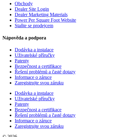
Obchody
Dealer Site Login
Dealer Marketing Materials
Power Per Square Foot Website
Staňte se prodejcem
Nápověda a podpora
Dodávka a instalace
Uživatelské příručky
Patenty
Bezpečnost a certifikace
Řešení problémů a časté dotazy
Informace o záruce
Zaregistrujte svou záruku
Dodávka a instalace
Uživatelské příručky
Patenty
Bezpečnost a certifikace
Řešení problémů a časté dotazy
Informace o záruce
Zaregistrujte svou záruku
© 2026