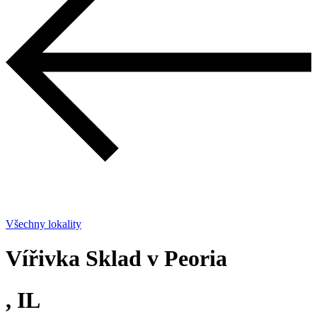
Všechny lokality
Vířivka Sklad v Peoria
, IL