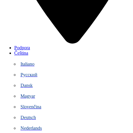
Podpora
Čeština
Italiano
Русский
Dansk
Magyar
Slovenčina
Deutsch
Nederlands