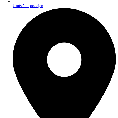
Umístění prodejen