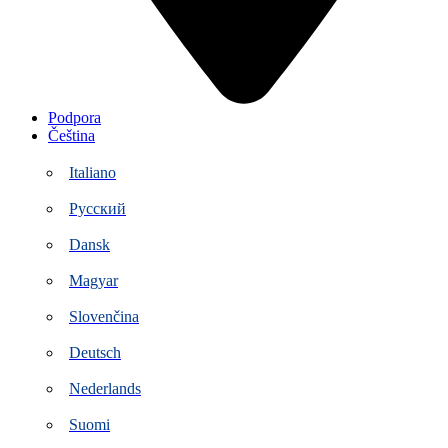
Podpora
Čeština
Italiano
Русский
Dansk
Magyar
Slovenčina
Deutsch
Nederlands
Suomi