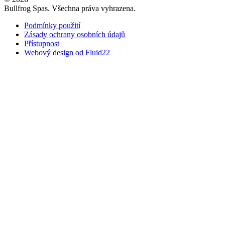
Bullfrog Spas. Všechna práva vyhrazena.
Podmínky použití
Zásady ochrany osobních údajů
Přístupnost
Webový design od Fluid22