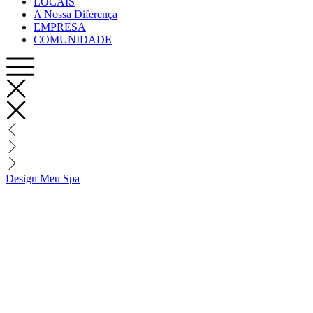
LOCAIS
A Nossa Diferença
EMPRESA
COMUNIDADE
Design Meu Spa