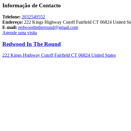
Informação de Contacto
Telefone:
2032549552
Endereço:
222 Kings Highway Cutoff Fairfield CT 06824 United St
E-mail:
redwoodintheround@gmail.com
Agende uma visita
Redwood In The Round
222 Kings Highway Cutoff Fairfield CT 06824 United States