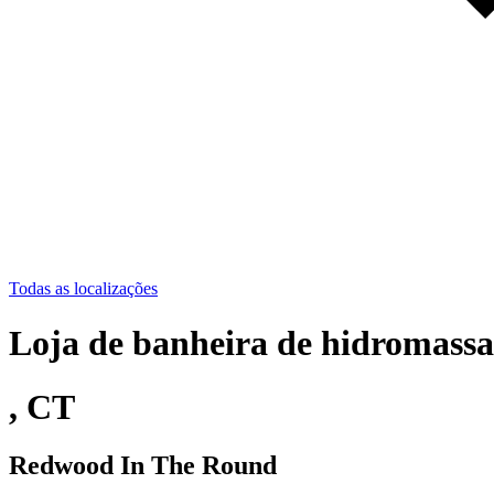
Todas as localizações
Loja de banheira de hidromassa
, CT
Redwood In The Round