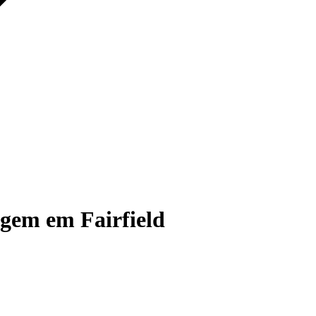
gem em Fairfield