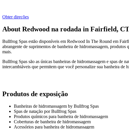
Obter direções
About Redwood na rodada in Fairfield, C
Bullfrog Spas estão disponíveis em Redwood In The Round em Fairf
abrangente de suprimentos de banheira de hidromassagem, produtos q
mais.
Bullfrog Spas são as únicas banheiras de hidromassagem e spas de n
intercambiáveis que permitem que você personalize sua banheira de hi
Produtos de exposição
Banheiras de hidromassagem by Bullfrog Spas
Spas de natação por Bullfrog Spas
Produtos químicos para banheira de hidromassagem
Coberturas de banheira de hidromassagem
Acessórios para banheira de hidromassagem