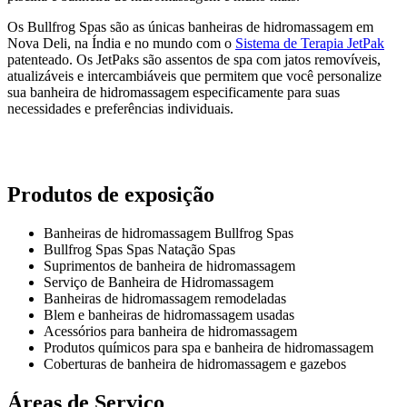
Os Bullfrog Spas são as únicas banheiras de hidromassagem em
Nova Deli, na Índia e no mundo com o
Sistema de Terapia JetPak
patenteado. Os JetPaks são assentos de spa com jatos removíveis,
atualizáveis e intercambiáveis que permitem que você personalize
sua banheira de hidromassagem especificamente para suas
necessidades e preferências individuais.
Produtos de exposição
Banheiras de hidromassagem Bullfrog Spas
Bullfrog Spas Spas Natação Spas
Suprimentos de banheira de hidromassagem
Serviço de Banheira de Hidromassagem
Banheiras de hidromassagem remodeladas
Blem e banheiras de hidromassagem usadas
Acessórios para banheira de hidromassagem
Produtos químicos para spa e banheira de hidromassagem
Coberturas de banheira de hidromassagem e gazebos
Áreas de Serviço