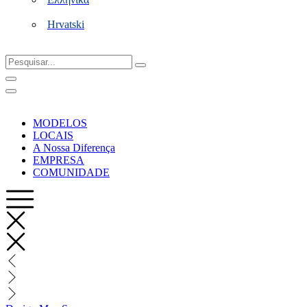
Hrvatski
Pesquisar...
MODELOS
LOCAIS
A Nossa Diferença
EMPRESA
COMUNIDADE