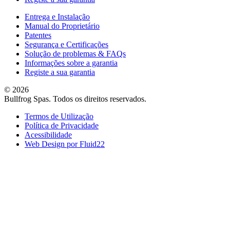
Entrega e Instalação
Manual do Proprietário
Patentes
Segurança e Certificações
Solução de problemas & FAQs
Informações sobre a garantia
Registe a sua garantia
© 2026
Bullfrog Spas. Todos os direitos reservados.
Termos de Utilização
Política de Privacidade
Acessibilidade
Web Design por Fluid22