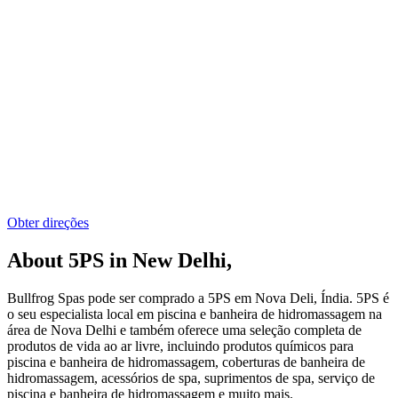
Obter direções
About 5PS in New Delhi,
Bullfrog Spas pode ser comprado a 5PS em Nova Deli, Índia. 5PS é
o seu especialista local em piscina e banheira de hidromassagem na
área de Nova Delhi e também oferece uma seleção completa de
produtos de vida ao ar livre, incluindo produtos químicos para
piscina e banheira de hidromassagem, coberturas de banheira de
hidromassagem, acessórios de spa, suprimentos de spa, serviço de
piscina e banheira de hidromassagem e muito mais.