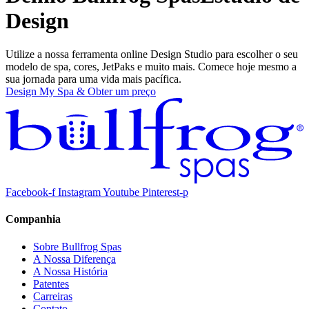
Design
Utilize a nossa ferramenta online Design Studio para escolher o seu
modelo de spa, cores, JetPaks e muito mais. Comece hoje mesmo a
sua jornada para uma vida mais pacífica.
Design My Spa & Obter um preço
Facebook-f
Instagram
Youtube
Pinterest-p
Companhia
Sobre Bullfrog Spas
A Nossa Diferença
A Nossa História
Patentes
Carreiras
Contato