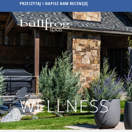
PRZECZYTAJ I NAPISZ NAM RECENZJĘ
WELLNESS