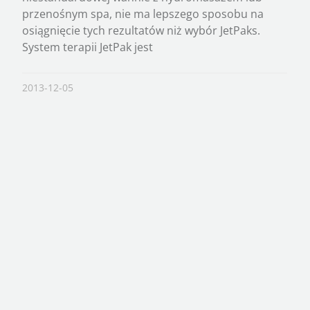
przenośnym spa, nie ma lepszego sposobu na
osiągnięcie tych rezultatów niż wybór JetPaks.
System terapii JetPak jest
2013-12-05