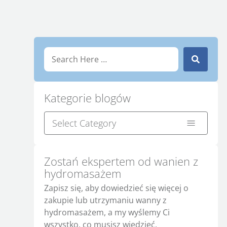
Kategorie blogów
Zostań ekspertem od wanien z
hydromasażem
Zapisz się, aby dowiedzieć się więcej o
zakupie lub utrzymaniu wanny z
hydromasażem, a my wyślemy Ci
wszystko, co musisz wiedzieć.