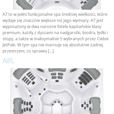
A7 to w pełni funkcjonalne spa średniej wielkości, które
wydaje się znacznie większe niż jego wymiary. A7 jest
wyposażony w dwa narożne fotele kapitańskie klasy
premium, każdy z dyszami na nadgarstki, biodra, łydki i
stopy, a także w maksymalnie 5 wybranych przez Ciebie
JetPaki. W tym spa nie marnuje się absolutnie żadnej
przestrzeni, co sprawia […]
A8L