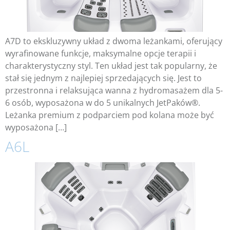
A7D to ekskluzywny układ z dwoma leżankami, oferujący
wyrafinowane funkcje, maksymalne opcje terapii i
charakterystyczny styl. Ten układ jest tak popularny, że
stał się jednym z najlepiej sprzedających się. Jest to
przestronna i relaksująca wanna z hydromasażem dla 5-
6 osób, wyposażona w do 5 unikalnych JetPaków®.
Leżanka premium z podparciem pod kolana może być
wyposażona […]
A6L