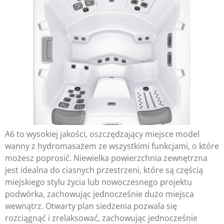
A6 to wysokiej jakości, oszczędzający miejsce model
wanny z hydromasażem ze wszystkimi funkcjami, o które
możesz poprosić. Niewielka powierzchnia zewnętrzna
jest idealna do ciasnych przestrzeni, które są częścią
miejskiego stylu życia lub nowoczesnego projektu
podwórka, zachowując jednocześnie dużo miejsca
wewnątrz. Otwarty plan siedzenia pozwala się
rozciągnąć i zrelaksować, zachowując jednocześnie