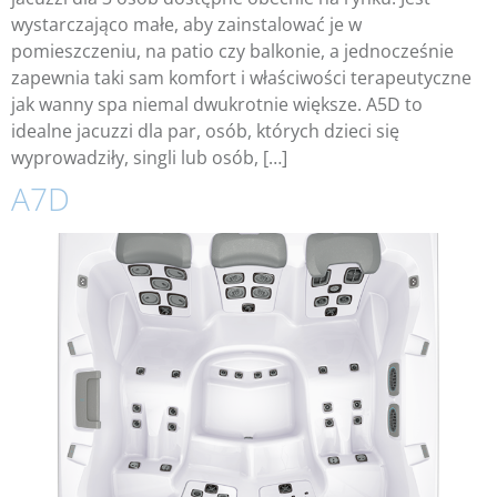
wystarczająco małe, aby zainstalować je w
pomieszczeniu, na patio czy balkonie, a jednocześnie
zapewnia taki sam komfort i właściwości terapeutyczne
jak wanny spa niemal dwukrotnie większe. A5D to
idealne jacuzzi dla par, osób, których dzieci się
wyprowadziły, singli lub osób, […]
A7D