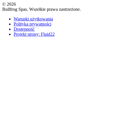
© 2026
Bullfrog Spas. Wszelkie prawa zastrzeżone.
Warunki użytkowania
Polityka prywatności
Dostępność
Projekt strony: Fluid22