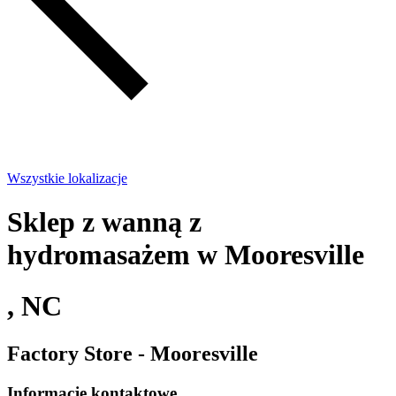
Wszystkie lokalizacje
Sklep z wanną z
hydromasażem w Mooresville
, NC
Factory Store - Mooresville
Informacje kontaktowe