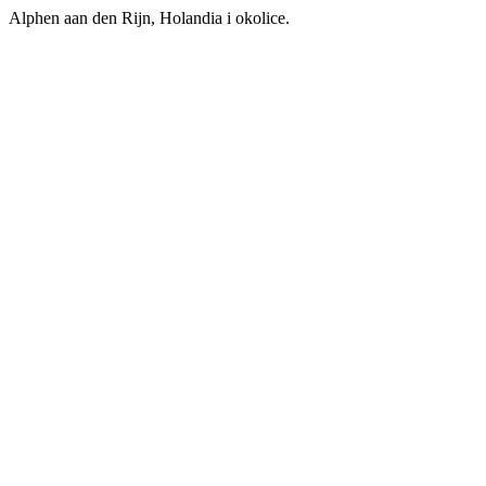
Alphen aan den Rijn, Holandia i okolice.