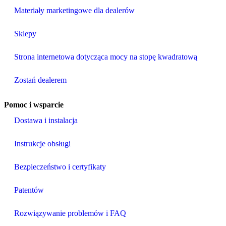
Materiały marketingowe dla dealerów
Sklepy
Strona internetowa dotycząca mocy na stopę kwadratową
Zostań dealerem
Pomoc i wsparcie
Dostawa i instalacja
Instrukcje obsługi
Bezpieczeństwo i certyfikaty
Patentów
Rozwiązywanie problemów i FAQ