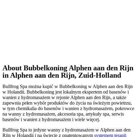
About Bubbelkoning Alphen aan den Rijn
in Alphen aan den Rijn, Zuid-Holland
Bullfrog Spa można kupić w Bubbelkoning w Alphen aan den Rijn
w Holandii. Bubbelkoning jest lokalnym ekspertem od basenów i
wanien z hydromasażem w rejonie Alphen aan den Rijn, a także
zapewnia pełen wybór produktów do życia na świeżym powietrzu,
w tym chemikalia do basenów i wanien z hydromasażem, pokrowce
na wanny z hydromasażem, akcesoria spa, artykuły spa, serwis
basenów i wanien z hydromasażem i wiele więcej.
Bullfrog Spa to jedyne wanny z hydromasażem w Alphen aan den
Rijn w Holandii i na świecie z opatentowanym
systemem terapii