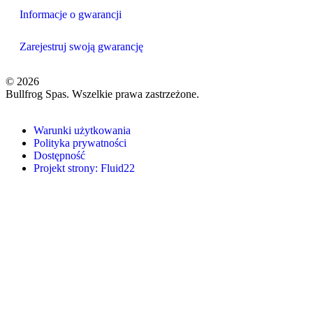
Informacje o gwarancji
Zarejestruj swoją gwarancję
© 2026
Bullfrog Spas. Wszelkie prawa zastrzeżone.
Warunki użytkowania
Polityka prywatności
Dostępność
Projekt strony: Fluid22