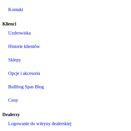
Kontakt
Klienci
Uzdrowiska
Historie klientów
Sklepy
Opcje i akcesoria
Bullfrog Spas Blog
Ceny
Dealerzy
Logowanie do witryny dealerskiej