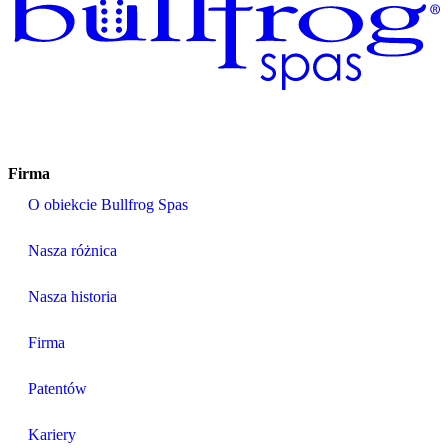
Firma
O obiekcie Bullfrog Spas
Nasza różnica
Nasza historia
Firma
Patentów
Kariery