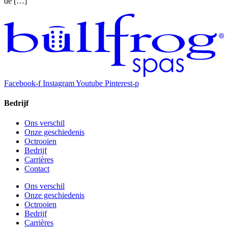
de […]
Facebook-f
Instagram
Youtube
Pinterest-p
Bedrijf
Ons verschil
Onze geschiedenis
Octrooien
Bedrijf
Carrières
Contact
Ons verschil
Onze geschiedenis
Octrooien
Bedrijf
Carrières