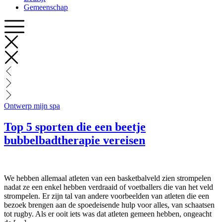
Gemeenschap
Ontwerp mijn spa
Top 5 sporten die een beetje
bubbelbadtherapie vereisen
We hebben allemaal atleten van een basketbalveld zien strompelen
nadat ze een enkel hebben verdraaid of voetballers die van het veld
strompelen. Er zijn tal van andere voorbeelden van atleten die een
bezoek brengen aan de spoedeisende hulp voor alles, van schaatsen
tot rugby. Als er ooit iets was dat atleten gemeen hebben, ongeacht