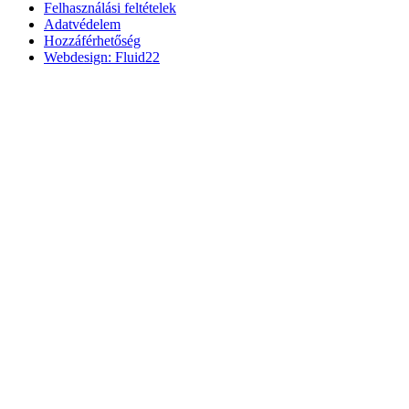
Felhasználási feltételek
Adatvédelem
Hozzáférhetőség
Webdesign: Fluid22