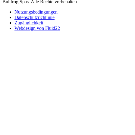
Bullfrog Spas. Alle Rechte vorbehalten.
Nutzungsbedingungen
Datenschutzrichtlinie
Zugänglichkeit
Webdesign von Fluid22