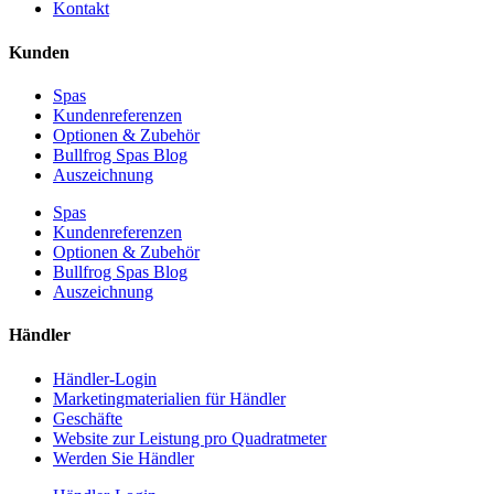
Kontakt
Kunden
Spas
Kundenreferenzen
Optionen & Zubehör
Bullfrog Spas Blog
Auszeichnung
Spas
Kundenreferenzen
Optionen & Zubehör
Bullfrog Spas Blog
Auszeichnung
Händler
Händler-Login
Marketingmaterialien für Händler
Geschäfte
Website zur Leistung pro Quadratmeter
Werden Sie Händler