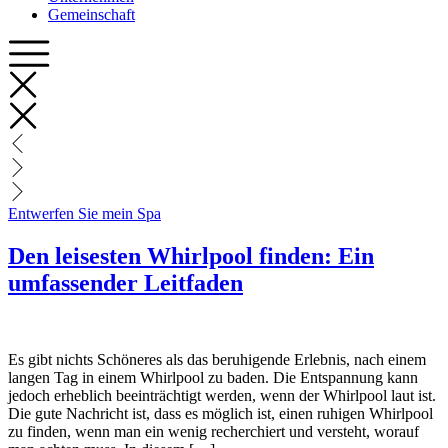
Gemeinschaft
Entwerfen Sie mein Spa
Den leisesten Whirlpool finden: Ein
umfassender Leitfaden
Es gibt nichts Schöneres als das beruhigende Erlebnis, nach einem
langen Tag in einem Whirlpool zu baden. Die Entspannung kann
jedoch erheblich beeinträchtigt werden, wenn der Whirlpool laut ist.
Die gute Nachricht ist, dass es möglich ist, einen ruhigen Whirlpool
zu finden, wenn man ein wenig recherchiert und versteht, worauf