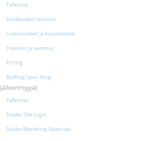
Tallentaa
Asiakkaiden tarinoita
Lisävarusteet ja lisävarusteet
Toimitus ja asennus
Pricing
Bullfrog Spas -blogi
Jälleenmyyjät
Tallentaa
Dealer Site Login
Dealer Marketing Materials