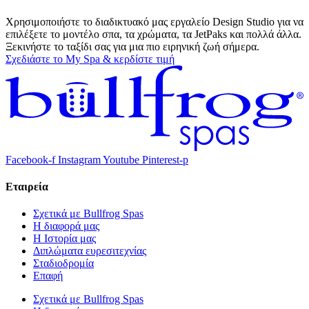
Χρησιμοποιήστε το διαδικτυακό μας εργαλείο Design Studio για να
επιλέξετε το μοντέλο σπα, τα χρώματα, τα JetPaks και πολλά άλλα.
Ξεκινήστε το ταξίδι σας για μια πιο ειρηνική ζωή σήμερα.
Σχεδιάστε το My Spa & κερδίστε τιμή
Facebook-f
Instagram
Youtube
Pinterest-p
Εταιρεία
Σχετικά με Bullfrog Spas
Η διαφορά μας
Η Ιστορία μας
Διπλώματα ευρεσιτεχνίας
Σταδιοδρομία
Επαφή
Σχετικά με Bullfrog Spas