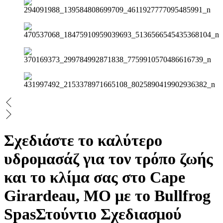
Σχεδιάστε το καλύτερο
υδρομασάζ για τον τρόπο ζωής
και το κλίμα σας στο Cape
Girardeau, MO με το Bullfrog
Spas
Στούντιο Σχεδιασμού