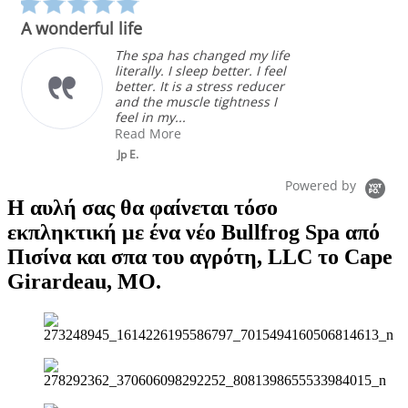
star
A wonderful life
rating
The spa has changed my life
literally. I sleep better. I feel
better. It is a stress reducer
and the muscle tightness I
feel in my...
Read More
Jp E.
Powered by
Η αυλή σας θα φαίνεται τόσο
εκπληκτική με ένα νέο Bullfrog Spa από
Πισίνα και σπα του αγρότη, LLC το Cape
Girardeau, MO.