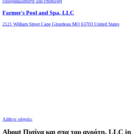
Προγραμματίστε μια επίσκεψη
Farmer's Pool and Spa, LLC
2121 William Street Cape Girardeau MO 63703 United States
Λάβετε οδηγίες
About Πισίνα και σπα του αγρότη, LLC in