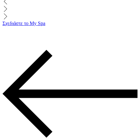
Σχεδιάστε το My Spa