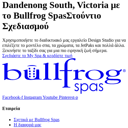
Dandenong South, Victoria με
το Bullfrog Spas
Στούντιο
Σχεδιασμού
Χρησιμοποιήστε το διαδικτυακό μας εργαλείο Design Studio για να
επιλέξετε το μοντέλο σπα, τα χρώματα, τα JetPaks και πολλά άλλα.
Ξεκινήστε το ταξίδι σας για μια πιο ειρηνική ζωή σήμερα.
Σχεδιάστε το My Spa & κερδίστε τιμή
Facebook-f
Instagram
Youtube
Pinterest-p
Εταιρεία
Σχετικά με Bullfrog Spas
Η διαφορά μας