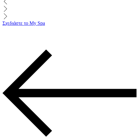
Σχεδιάστε το My Spa