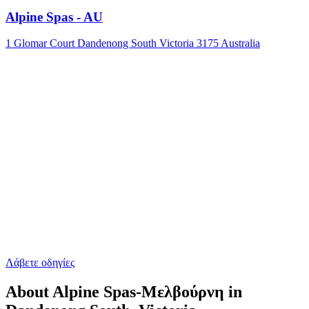
Alpine Spas - AU
1 Glomar Court Dandenong South Victoria 3175 Australia
Λάβετε οδηγίες
About Alpine Spas-Μελβούρνη in