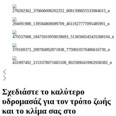
Σχεδιάστε το καλύτερο
υδρομασάζ για τον τρόπο ζωής
και το κλίμα σας στο