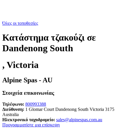
Όλες οι τοποθεσίες
Κατάστημα τζακούζι σε
Dandenong South
, Victoria
Alpine Spas - AU
Στοιχεία επικοινωνίας
Τηλέφωνο:
800993388
Διεύθυνση:
1 Glomar Court Dandenong South Victoria 3175
Australia
Ηλεκτρονικό ταχυδρομείο:
sales@alpinespas.com.au
Προγραμματίστε μια επίσκεψη