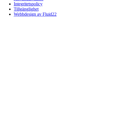
Integritetspolicy
Tillgänglighet
Webbdesign av Fluid22