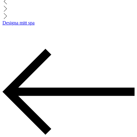
Designa mitt spa