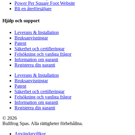
Power Per Square Foot Website
Bli en återförsäljare
Hjälp och support
Leverans & Installation
Bruksanvisningar
Patent
Säkerhet och certifieringar
Felsökning och vanliga frågor
Information om garanti
Registrera din garanti
Leverans & Installation
Bruksanvisningar
Patent
Säkerhet och certifieringar
Felsökning och vanliga frågor
Information om garanti
Registrera din garanti
© 2026
Bullfrog Spas. Alla rättigheter förbehållna.
Användarvillkor