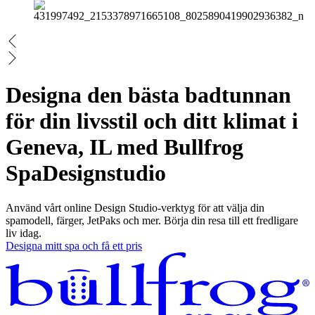
Designa den bästa badtunnan
för din livsstil och ditt klimat i
Geneva, IL med Bullfrog
Spa
Designstudio
Använd vårt online Design Studio-verktyg för att välja din
spamodell, färger, JetPaks och mer. Börja din resa till ett fredligare
liv idag.
Designa mitt spa och få ett pris