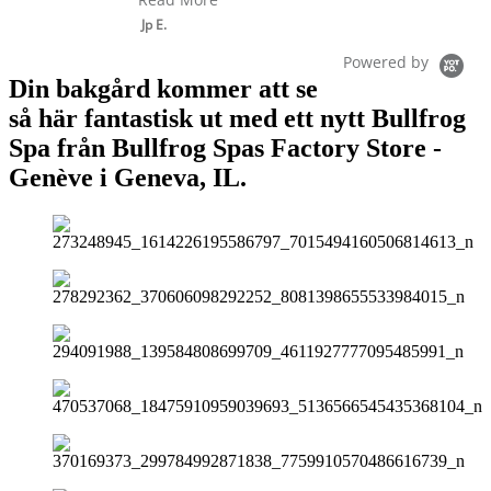
Jp E.
Powered by
Din bakgård kommer att se
så här fantastisk ut med ett nytt Bullfrog
Spa från Bullfrog Spas Factory Store -
Genève i Geneva, IL.