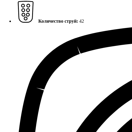
Количество струй:
42