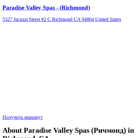
Paradise Valley Spas - (Richmond)
5327 Jacuzzi Street #2 C Richmond CA 94804 United States
Получить маршрут
About Paradise Valley Spas (Ричмонд) in