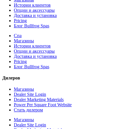
Истории клиентов
Опции и аксессуары
Доставка и установка
Pricing
Блог Bullfrog Spas
Спа
Магазины
Истории клиентов
Опции и аксессуары
Доставка и установка
Pricing
Блог Bullfrog Spas
Дилеров
Магазины
Dealer Site Login
Dealer Marketing Materials
Power Per Square Foot Website
Стать дилером
Магазины
Dealer Site Login