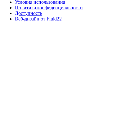
Условия использования
Политика конфиденциальности
Доступность
Веб-дизайн от Fluid22