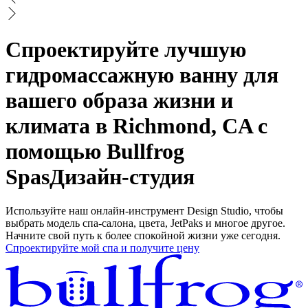
Спроектируйте лучшую
гидромассажную ванну для
вашего образа жизни и
климата в Richmond, CA с
помощью Bullfrog
Spas
Дизайн-студия
Используйте наш онлайн-инструмент Design Studio, чтобы
выбрать модель спа-салона, цвета, JetPaks и многое другое.
Начните свой путь к более спокойной жизни уже сегодня.
Спроектируйте мой спа и получите цену