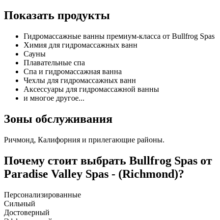
Показать продукты
Гидромассажные ванны премиум-класса от Bullfrog Spas
Химия для гидромассажных ванн
Сауны
Плавательные спа
Спа и гидромассажная ванна
Чехлы для гидромассажных ванн
Аксессуары для гидромассажной ванны
и многое другое...
Зоны обслуживания
Ричмонд, Калифорния и прилегающие районы.
Почему стоит выбрать Bullfrog Spas от
Paradise Valley Spas - (Richmond)?
Персонализированные
Сильный
Достоверный