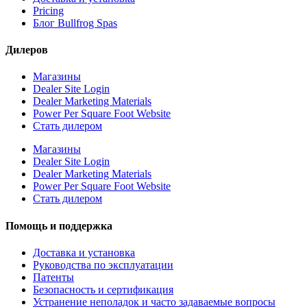
Pricing
Блог Bullfrog Spas
Дилеров
Магазины
Dealer Site Login
Dealer Marketing Materials
Power Per Square Foot Website
Стать дилером
Магазины
Dealer Site Login
Dealer Marketing Materials
Power Per Square Foot Website
Стать дилером
Помощь и поддержка
Доставка и установка
Руководства по эксплуатации
Патенты
Безопасность и сертификация
Устранение неполадок и часто задаваемые вопросы