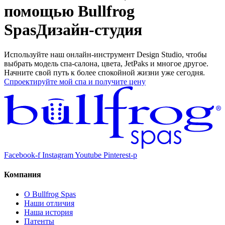
помощью Bullfrog
Spas
Дизайн-студия
Используйте наш онлайн-инструмент Design Studio, чтобы
выбрать модель спа-салона, цвета, JetPaks и многое другое.
Начните свой путь к более спокойной жизни уже сегодня.
Спроектируйте мой спа и получите цену
Facebook-f
Instagram
Youtube
Pinterest-p
Компания
О Bullfrog Spas
Наши отличия
Наша история
Патенты