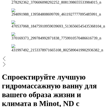
Спроектируйте лучшую
гидромассажную ванну для
вашего образа жизни и
климата в Minot, ND с