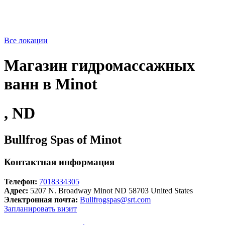
Все локации
Магазин гидромассажных
ванн в Minot
, ND
Bullfrog Spas of Minot
Контактная информация
Телефон:
7018334305
Адрес:
5207 N. Broadway Minot ND 58703 United States
Электронная почта:
Bullfrogspas@srt.com
Запланировать визит