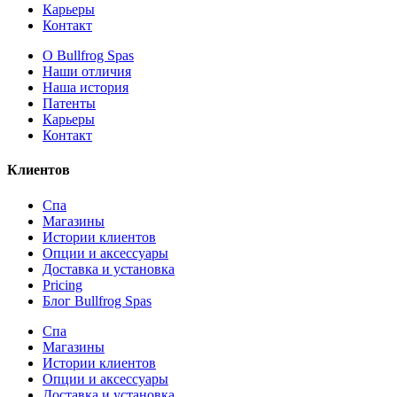
Карьеры
Контакт
О Bullfrog Spas
Наши отличия
Наша история
Патенты
Карьеры
Контакт
Клиентов
Спа
Магазины
Истории клиентов
Опции и аксессуары
Доставка и установка
Pricing
Блог Bullfrog Spas
Спа
Магазины
Истории клиентов
Опции и аксессуары
Доставка и установка