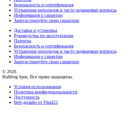
Безопасность и сертификация
Устранение неполадок и часто задаваемые вопросы
Информация о гарантии
Зарегистрируйте свою гарантию
Доставка и установка
Руководства по эксплуатации
Патенты
Безопасность и сертификация
Устранение неполадок и часто задаваемые вопросы
Информация о гарантии
Зарегистрируйте свою гарантию
© 2026
Bullfrog Spas. Все права защищены.
Условия использования
Политика конфиденциальности
Доступность
Веб-дизайн от Fluid22