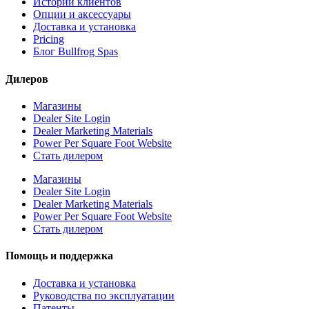
Истории клиентов
Опции и аксессуары
Доставка и установка
Pricing
Блог Bullfrog Spas
Дилеров
Магазины
Dealer Site Login
Dealer Marketing Materials
Power Per Square Foot Website
Стать дилером
Магазины
Dealer Site Login
Dealer Marketing Materials
Power Per Square Foot Website
Стать дилером
Помощь и поддержка
Доставка и установка
Руководства по эксплуатации
Патенты