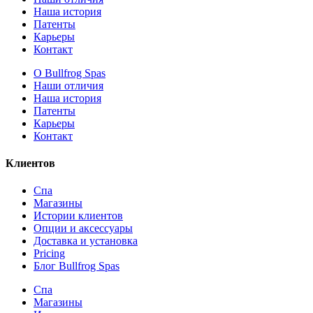
Наша история
Патенты
Карьеры
Контакт
О Bullfrog Spas
Наши отличия
Наша история
Патенты
Карьеры
Контакт
Клиентов
Спа
Магазины
Истории клиентов
Опции и аксессуары
Доставка и установка
Pricing
Блог Bullfrog Spas
Спа
Магазины