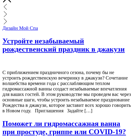
Дизайн Мой Спа
Устройте незабываемый
рождественский праздник в джакузи
С приближением праздничного сезона, почему бы не
устроить рождественскую вечеринку в джакузи? Сочетание
волшебства времени года с расслабляющим теплом
гидромассажной ванны создаст незабываемые впечатления
для ваших гостей. В этом руководстве мы проведем вас через
основные шаги, чтобы устроить незабываемое празднование
Рождества в джакузи, которое заставит всех хорошо говорить
в Новом году. Приглашения Задайте […]
Поможет ли гидромассажная ванна
при простуде, гриппе или COVID-19?