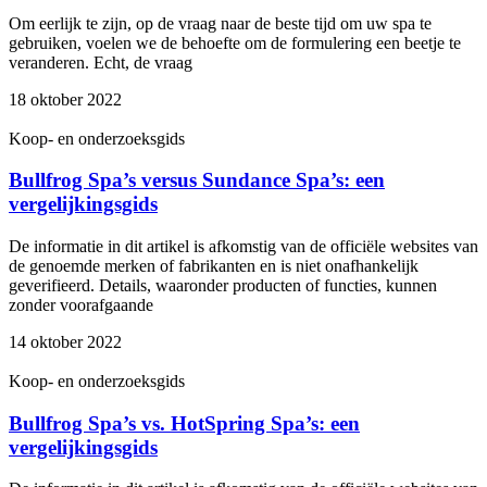
Om eerlijk te zijn, op de vraag naar de beste tijd om uw spa te
gebruiken, voelen we de behoefte om de formulering een beetje te
veranderen. Echt, de vraag
18 oktober 2022
Koop- en onderzoeksgids
Bullfrog Spa’s versus Sundance Spa’s: een
vergelijkingsgids
De informatie in dit artikel is afkomstig van de officiële websites van
de genoemde merken of fabrikanten en is niet onafhankelijk
geverifieerd. Details, waaronder producten of functies, kunnen
zonder voorafgaande
14 oktober 2022
Koop- en onderzoeksgids
Bullfrog Spa’s vs. HotSpring Spa’s: een
vergelijkingsgids