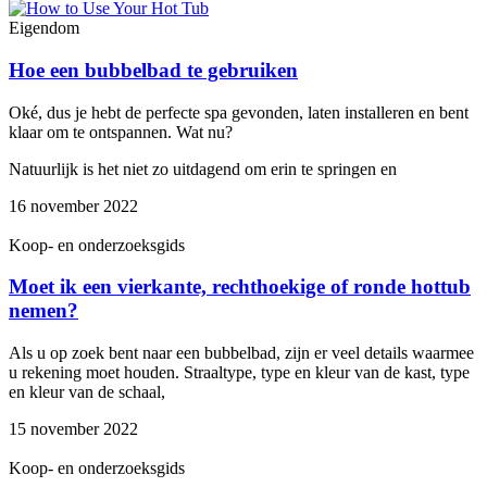
Eigendom
Hoe een bubbelbad te gebruiken
Oké, dus je hebt de perfecte spa gevonden, laten installeren en bent
klaar om te ontspannen. Wat nu?
Natuurlijk is het niet zo uitdagend om erin te springen en
16 november 2022
Koop- en onderzoeksgids
Moet ik een vierkante, rechthoekige of ronde hottub
nemen?
Als u op zoek bent naar een bubbelbad, zijn er veel details waarmee
u rekening moet houden. Straaltype, type en kleur van de kast, type
en kleur van de schaal,
15 november 2022
Koop- en onderzoeksgids