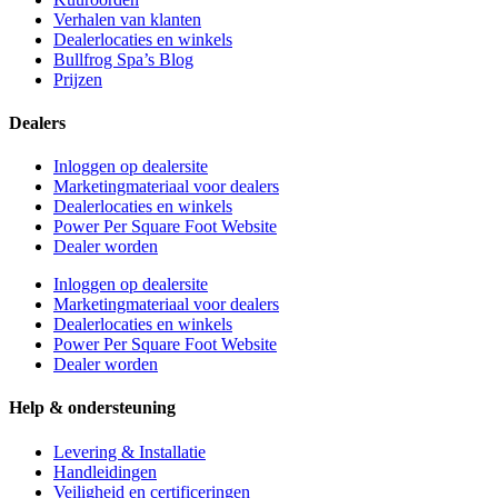
Verhalen van klanten
Dealerlocaties en winkels
Bullfrog Spa’s Blog
Prijzen
Dealers
Inloggen op dealersite
Marketingmateriaal voor dealers
Dealerlocaties en winkels
Power Per Square Foot Website
Dealer worden
Inloggen op dealersite
Marketingmateriaal voor dealers
Dealerlocaties en winkels
Power Per Square Foot Website
Dealer worden
Help & ondersteuning
Levering & Installatie
Handleidingen
Veiligheid en certificeringen