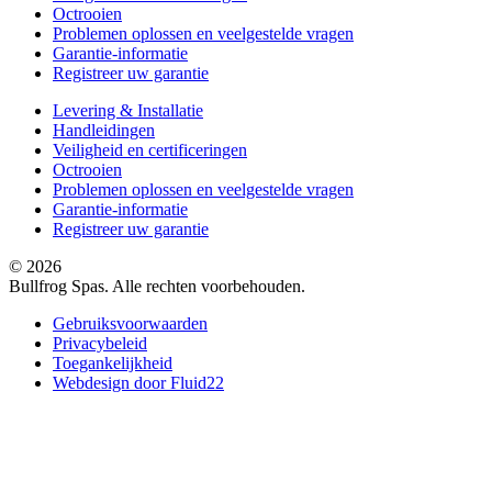
Octrooien
Problemen oplossen en veelgestelde vragen
Garantie-informatie
Registreer uw garantie
Levering & Installatie
Handleidingen
Veiligheid en certificeringen
Octrooien
Problemen oplossen en veelgestelde vragen
Garantie-informatie
Registreer uw garantie
© 2026
Bullfrog Spas. Alle rechten voorbehouden.
Gebruiksvoorwaarden
Privacybeleid
Toegankelijkheid
Webdesign door Fluid22