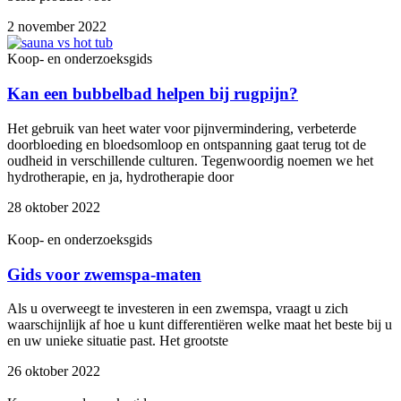
2 november 2022
Koop- en onderzoeksgids
Kan een bubbelbad helpen bij rugpijn?
Het gebruik van heet water voor pijnvermindering, verbeterde
doorbloeding en bloedsomloop en ontspanning gaat terug tot de
oudheid in verschillende culturen. Tegenwoordig noemen we het
hydrotherapie, en ja, hydrotherapie door
28 oktober 2022
Koop- en onderzoeksgids
Gids voor zwemspa-maten
Als u overweegt te investeren in een zwemspa, vraagt u zich
waarschijnlijk af hoe u kunt differentiëren welke maat het beste bij u
en uw unieke situatie past. Het grootste
26 oktober 2022