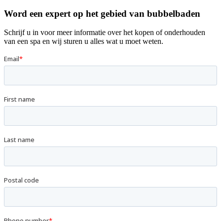
Word een expert op het gebied van bubbelbaden
Schrijf u in voor meer informatie over het kopen of onderhouden
van een spa en wij sturen u alles wat u moet weten.