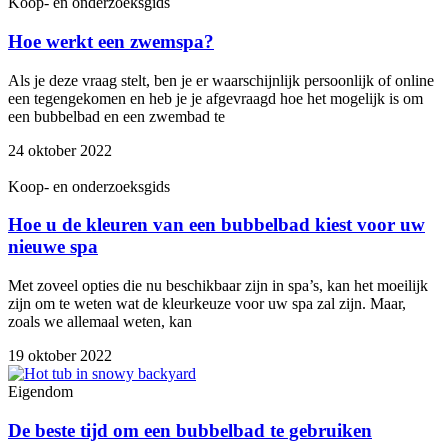
Koop- en onderzoeksgids
Hoe werkt een zwemspa?
Als je deze vraag stelt, ben je er waarschijnlijk persoonlijk of online
een tegengekomen en heb je je afgevraagd hoe het mogelijk is om
een bubbelbad en een zwembad te
24 oktober 2022
Koop- en onderzoeksgids
Hoe u de kleuren van een bubbelbad kiest voor uw
nieuwe spa
Met zoveel opties die nu beschikbaar zijn in spa’s, kan het moeilijk
zijn om te weten wat de kleurkeuze voor uw spa zal zijn. Maar,
zoals we allemaal weten, kan
19 oktober 2022
Eigendom
De beste tijd om een bubbelbad te gebruiken