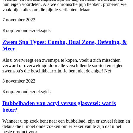
hun eigen voordelen. Als we chronische pijn hebben, proberen we
vaak bijna alles om die pijn te verlichten. Maar
7 november 2022
Koop- en onderzoeksgids
Zwem Spa Types: Combo, Dual Zone, Oefening, &
Meer
Als u overweegt een zwemspa te kopen, voelt u zich misschien
verward of overweldigd door alle verschillende soorten en stijlen
zwemspa’s die beschikbaar zijn. Je bent niet de enige! Net
3 november 2022
Koop- en onderzoeksgids
Bubbelbaden van acryl versus glasvezel: wat is
beter?
Wanneer u op zoek bent naar een bubbelbad, zijn er zoveel feiten en
details die u moet onderzoeken om er zeker van te zijn dat u het
beste product voor