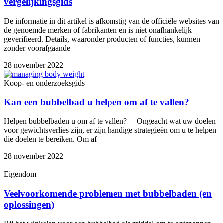
vergelijkingsgids
De informatie in dit artikel is afkomstig van de officiële websites van
de genoemde merken of fabrikanten en is niet onafhankelijk
geverifieerd. Details, waaronder producten of functies, kunnen
zonder voorafgaande
28 november 2022
Koop- en onderzoeksgids
Kan een bubbelbad u helpen om af te vallen?
Helpen bubbelbaden u om af te vallen? Ongeacht wat uw doelen
voor gewichtsverlies zijn, er zijn handige strategieën om u te helpen
die doelen te bereiken. Om af
28 november 2022
Eigendom
Veelvoorkomende problemen met bubbelbaden (en
oplossingen)