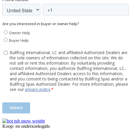
Koop- en onderzoeksgids