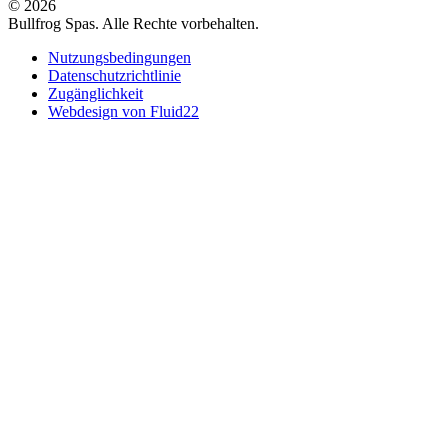
© 2026
Bullfrog Spas. Alle Rechte vorbehalten.
Nutzungsbedingungen
Datenschutzrichtlinie
Zugänglichkeit
Webdesign von Fluid22