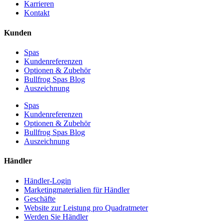
Karrieren
Kontakt
Kunden
Spas
Kundenreferenzen
Optionen & Zubehör
Bullfrog Spas Blog
Auszeichnung
Spas
Kundenreferenzen
Optionen & Zubehör
Bullfrog Spas Blog
Auszeichnung
Händler
Händler-Login
Marketingmaterialien für Händler
Geschäfte
Website zur Leistung pro Quadratmeter
Werden Sie Händler