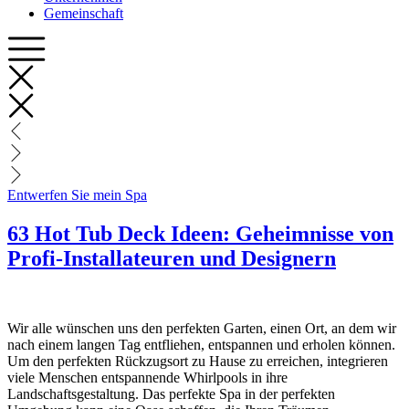
Gemeinschaft
Entwerfen Sie mein Spa
63 Hot Tub Deck Ideen: Geheimnisse von
Profi-Installateuren und Designern
Wir alle wünschen uns den perfekten Garten, einen Ort, an dem wir
nach einem langen Tag entfliehen, entspannen und erholen können.
Um den perfekten Rückzugsort zu Hause zu erreichen, integrieren
viele Menschen entspannende Whirlpools in ihre
Landschaftsgestaltung. Das perfekte Spa in der perfekten