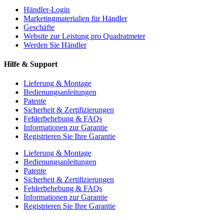
Händler-Login
Marketingmaterialien für Händler
Geschäfte
Website zur Leistung pro Quadratmeter
Werden Sie Händler
Hilfe & Support
Lieferung & Montage
Bedienungsanleitungen
Patente
Sicherheit & Zertifizierungen
Fehlerbehebung & FAQs
Informationen zur Garantie
Registrieren Sie Ihre Garantie
Lieferung & Montage
Bedienungsanleitungen
Patente
Sicherheit & Zertifizierungen
Fehlerbehebung & FAQs
Informationen zur Garantie
Registrieren Sie Ihre Garantie