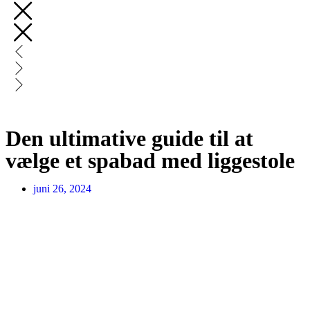
Den ultimative guide til at
vælge et spabad med liggestole
juni 26, 2024