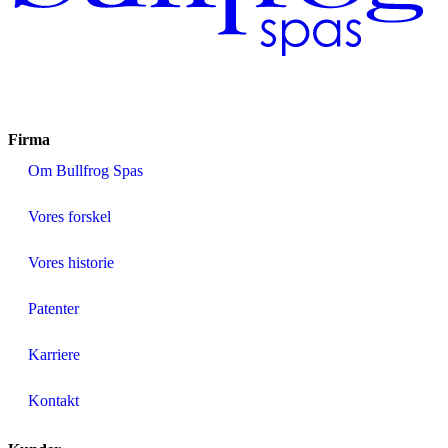
Firma
Om Bullfrog Spas
Vores forskel
Vores historie
Patenter
Karriere
Kontakt