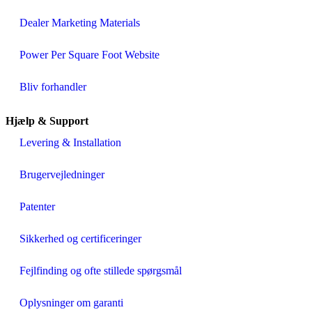
Dealer Marketing Materials
Power Per Square Foot Website
Bliv forhandler
Hjælp & Support
Levering & Installation
Brugervejledninger
Patenter
Sikkerhed og certificeringer
Fejlfinding og ofte stillede spørgsmål
Oplysninger om garanti