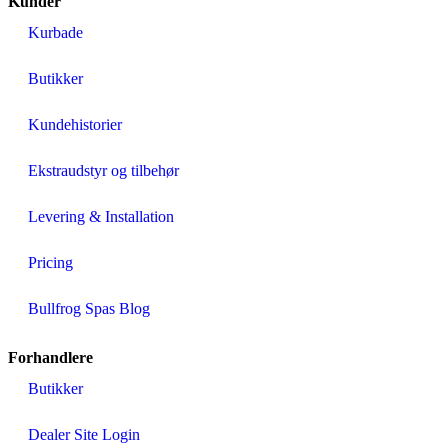
Kunder
Kurbade
Butikker
Kundehistorier
Ekstraudstyr og tilbehør
Levering & Installation
Pricing
Bullfrog Spas Blog
Forhandlere
Butikker
Dealer Site Login