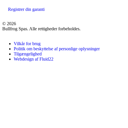
Registrer din garanti
© 2026
Bullfrog Spas. Alle rettigheder forbeholdes.
Vilkår for brug
Politik om beskyttelse af personlige oplysninger
Tilgængelighed
Webdesign af Fluid22