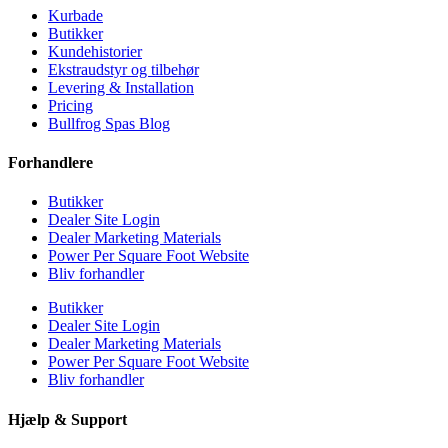
Kurbade
Butikker
Kundehistorier
Ekstraudstyr og tilbehør
Levering & Installation
Pricing
Bullfrog Spas Blog
Forhandlere
Butikker
Dealer Site Login
Dealer Marketing Materials
Power Per Square Foot Website
Bliv forhandler
Butikker
Dealer Site Login
Dealer Marketing Materials
Power Per Square Foot Website
Bliv forhandler
Hjælp & Support