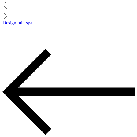
Design min spa