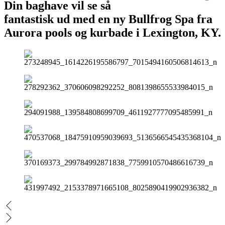
Din baghave vil se så
fantastisk ud med en ny Bullfrog Spa fra
Aurora pools og kurbade i Lexington, KY.