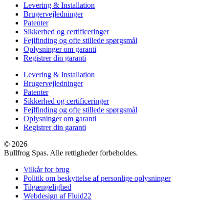
Levering & Installation
Brugervejledninger
Patenter
Sikkerhed og certificeringer
Fejlfinding og ofte stillede spørgsmål
Oplysninger om garanti
Registrer din garanti
Levering & Installation
Brugervejledninger
Patenter
Sikkerhed og certificeringer
Fejlfinding og ofte stillede spørgsmål
Oplysninger om garanti
Registrer din garanti
© 2026
Bullfrog Spas. Alle rettigheder forbeholdes.
Vilkår for brug
Politik om beskyttelse af personlige oplysninger
Tilgængelighed
Webdesign af Fluid22