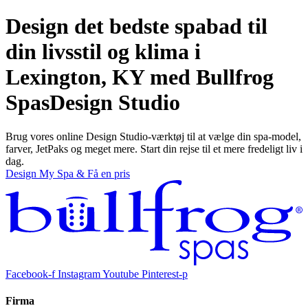
Design det bedste spabad til
din livsstil og klima i
Lexington, KY med Bullfrog
Spas
Design Studio
Brug vores online Design Studio-værktøj til at vælge din spa-model,
farver, JetPaks og meget mere. Start din rejse til et mere fredeligt liv i
dag.
Design My Spa & Få en pris
Facebook-f
Instagram
Youtube
Pinterest-p
Firma