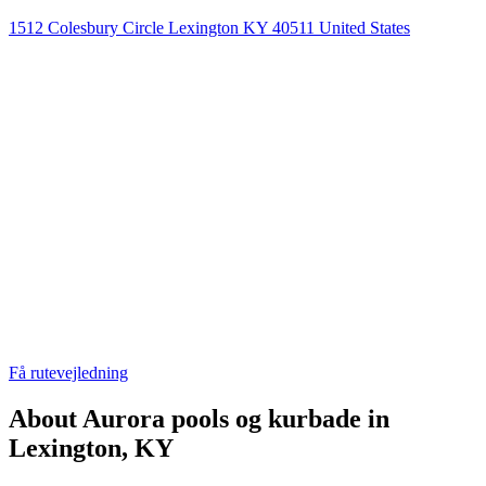
1512 Colesbury Circle Lexington KY 40511 United States
Få rutevejledning
About Aurora pools og kurbade in
Lexington, KY