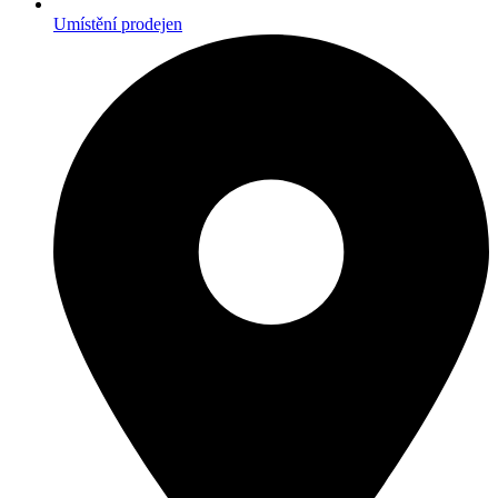
Umístění prodejen