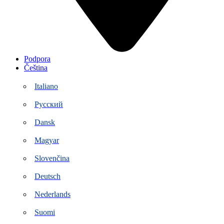
Podpora
Čeština
Italiano
Русский
Dansk
Magyar
Slovenčina
Deutsch
Nederlands
Suomi