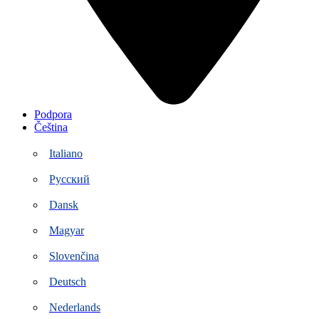
Podpora
Čeština
Italiano
Русский
Dansk
Magyar
Slovenčina
Deutsch
Nederlands