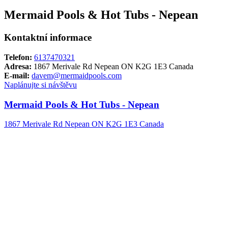
Mermaid Pools & Hot Tubs - Nepean
Kontaktní informace
Telefon:
6137470321
Adresa:
1867 Merivale Rd Nepean ON K2G 1E3 Canada
E-mail:
davem@mermaidpools.com
Naplánujte si návštěvu
Mermaid Pools & Hot Tubs - Nepean
1867 Merivale Rd Nepean ON K2G 1E3 Canada