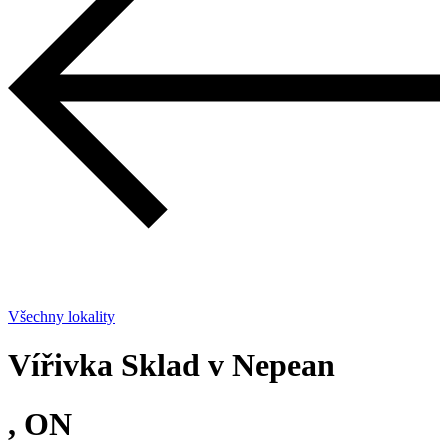
Všechny lokality
Vířivka Sklad v Nepean
, ON