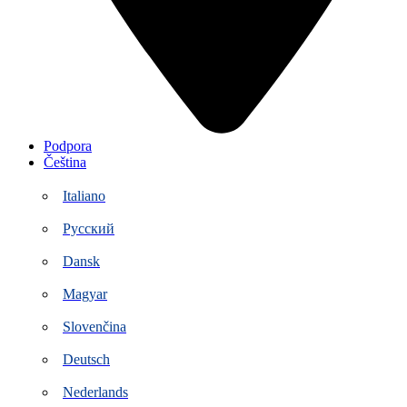
Podpora
Čeština
Italiano
Русский
Dansk
Magyar
Slovenčina
Deutsch
Nederlands