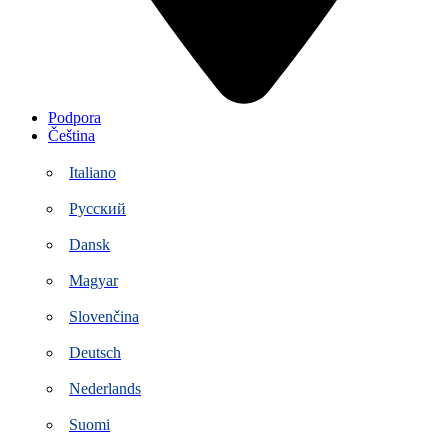
Podpora
Čeština
Italiano
Русский
Dansk
Magyar
Slovenčina
Deutsch
Nederlands
Suomi