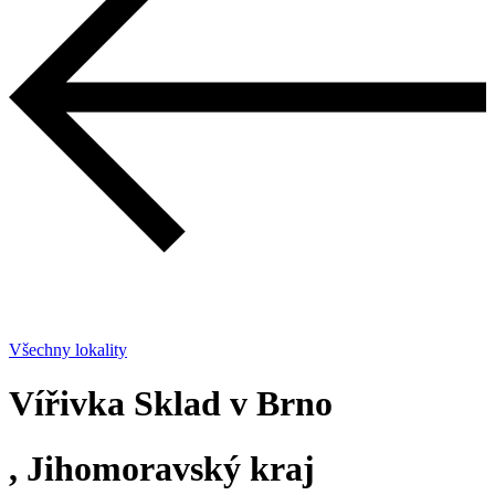
Všechny lokality
Vířivka Sklad v Brno
, Jihomoravský kraj