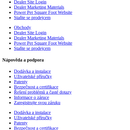
Dealer Site Login
Dealer Marketing Materials
Power Per Square Foot Website
Staňte se prodejcem
Obchody
Dealer Site Login
Dealer Marketing Materials
Power Per Square Foot Website
Staňte se prodejcem
Nápověda a podpora
Dodávka a instalace
Uživatelské příručky
Patenty
Bezpečnost a certifikace
Řešení problémů a časté dotazy
Informace o záruce
Zaregistrujte svou záruku
Dodávka a instalace
Uživatelské příručky
Patenty
Bezpečnost a certifikace