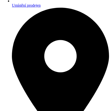
Umístění prodejen