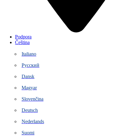
Podpora
Čeština
Italiano
Русский
Dansk
Magyar
Slovenčina
Deutsch
Nederlands
Suomi