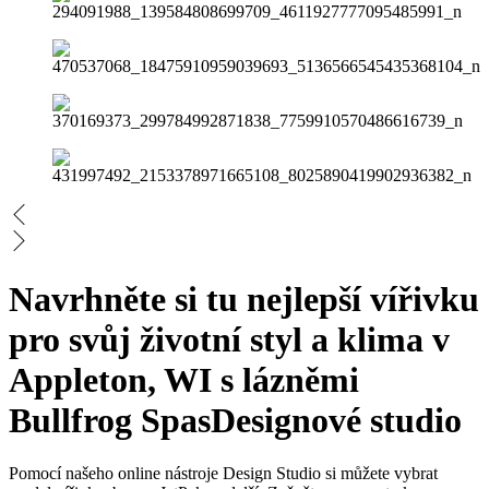
Navrhněte si tu nejlepší vířivku
pro svůj životní styl a klima v
Appleton, WI s lázněmi
Bullfrog Spas
Designové studio
Pomocí našeho online nástroje Design Studio si můžete vybrat