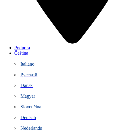
Podpora
Čeština
Italiano
Русский
Dansk
Magyar
Slovenčina
Deutsch
Nederlands