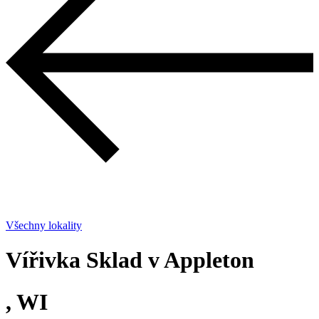
Všechny lokality
Vířivka Sklad v Appleton
, WI