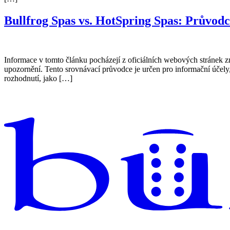
Bullfrog Spas vs. HotSpring Spas: Průvod
Informace v tomto článku pocházejí z oficiálních webových stránek 
upozornění. Tento srovnávací průvodce je určen pro informační účely
rozhodnutí, jako […]