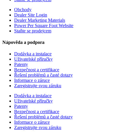
Obchody
Dealer Site Login
Dealer Marketing Materials
Power Per Square Foot Website
Staňte se prodejcem
Nápověda a podpora
Dodávka a instalace
Uživatelské příručky
Patenty
Bezpečnost a certifikace
Řešení problémů a časté dotazy
Informace o záruce
Zaregistrujte svou záruku
Dodávka a instalace
Uživatelské příručky
Patenty
Bezpečnost a certifikace
Řešení problémů a časté dotazy
Informace o záruce
Zaregistrujte svou záruku