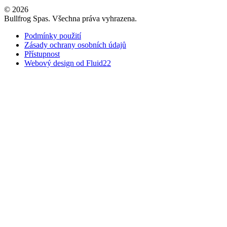
© 2026
Bullfrog Spas. Všechna práva vyhrazena.
Podmínky použití
Zásady ochrany osobních údajů
Přístupnost
Webový design od Fluid22