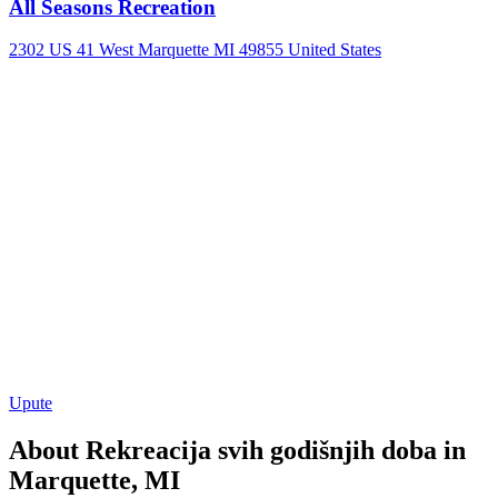
All Seasons Recreation
2302 US 41 West Marquette MI 49855 United States
Upute
About Rekreacija svih godišnjih doba in
Marquette, MI