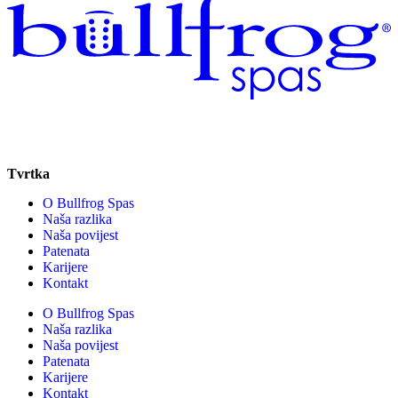
Tvrtka
O Bullfrog Spas
Naša razlika
Naša povijest
Patenata
Karijere
Kontakt
O Bullfrog Spas
Naša razlika
Naša povijest
Patenata
Karijere
Kontakt