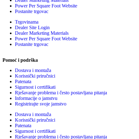
Dealer Marketing Materials
Power Per Square Foot Website
Postanite trgovac
Trgovinama
Dealer Site Login
Dealer Marketing Materials
Power Per Square Foot Website
Postanite trgovac
Pomoć i podrška
Dostava i montaža
Korisnički priručnici
Patenata
Sigurnost i certifikati
Rješavanje problema i često postavljana pitanja
Informacije o jamstvu
Registrirajte svoje jamstvo
Dostava i montaža
Korisnički priručnici
Patenata
Sigurnost i certifikati
Rješavanje problema i često postavljana pitanja