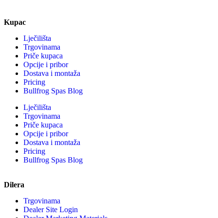
Kupac
Lječilišta
Trgovinama
Priče kupaca
Opcije i pribor
Dostava i montaža
Pricing
Bullfrog Spas Blog
Lječilišta
Trgovinama
Priče kupaca
Opcije i pribor
Dostava i montaža
Pricing
Bullfrog Spas Blog
Dilera
Trgovinama
Dealer Site Login