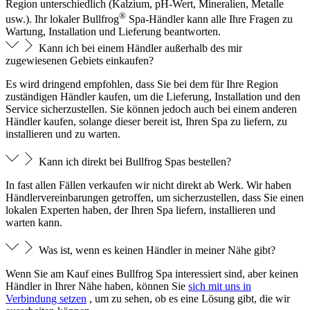
Region unterschiedlich (Kalzium, pH-Wert, Mineralien, Metalle
®
usw.). Ihr lokaler Bullfrog
Spa-Händler kann alle Ihre Fragen zu
Wartung, Installation und Lieferung beantworten.
Kann ich bei einem Händler außerhalb des mir
zugewiesenen Gebiets einkaufen?
Es wird dringend empfohlen, dass Sie bei dem für Ihre Region
zuständigen Händler kaufen, um die Lieferung, Installation und den
Service sicherzustellen. Sie können jedoch auch bei einem anderen
Händler kaufen, solange dieser bereit ist, Ihren Spa zu liefern, zu
installieren und zu warten.
Kann ich direkt bei Bullfrog Spas bestellen?
In fast allen Fällen verkaufen wir nicht direkt ab Werk. Wir haben
Händlervereinbarungen getroffen, um sicherzustellen, dass Sie einen
lokalen Experten haben, der Ihren Spa liefern, installieren und
warten kann.
Was ist, wenn es keinen Händler in meiner Nähe gibt?
Wenn Sie am Kauf eines Bullfrog Spa interessiert sind, aber keinen
Händler in Ihrer Nähe haben, können Sie
sich mit uns in
Verbindung setzen
, um zu sehen, ob es eine Lösung gibt, die wir