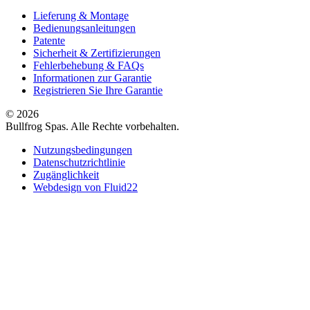
Lieferung & Montage
Bedienungsanleitungen
Patente
Sicherheit & Zertifizierungen
Fehlerbehebung & FAQs
Informationen zur Garantie
Registrieren Sie Ihre Garantie
© 2026
Bullfrog Spas. Alle Rechte vorbehalten.
Nutzungsbedingungen
Datenschutzrichtlinie
Zugänglichkeit
Webdesign von Fluid22