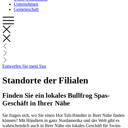
Unternehmen
Gemeinschaft
Entwerfen Sie mein Spa
Standorte der Filialen
Finden Sie ein lokales Bullfrog Spas-
Geschäft in Ihrer Nähe
Sie fragen sich, wo Sie einen Hot Tub-Händler in Ihrer Nähe finden
können? Mit Händlern in ganz Nordamerika und der Welt gibt es
wahrscheinlich auch in Ihrer Nähe ein lokales Geschäft für Swim-