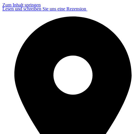
Zum Inhalt springen
Lesen und schreiben Sie uns eine Rezension