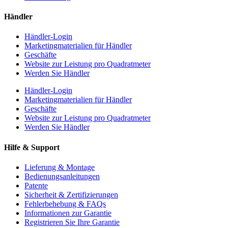
Händler
Händler-Login
Marketingmaterialien für Händler
Geschäfte
Website zur Leistung pro Quadratmeter
Werden Sie Händler
Händler-Login
Marketingmaterialien für Händler
Geschäfte
Website zur Leistung pro Quadratmeter
Werden Sie Händler
Hilfe & Support
Lieferung & Montage
Bedienungsanleitungen
Patente
Sicherheit & Zertifizierungen
Fehlerbehebung & FAQs
Informationen zur Garantie
Registrieren Sie Ihre Garantie