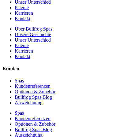
Unser Unterschied
Patente
Karrieren
Kontakt
Über Bullfrog Spas
Unsere Geschichte
Unser Unterschied
Patente
Karrieren
Kontakt
Kunden
Spas
Kundenreferenzen
Optionen & Zubehör
Bullfrog Spas Blog
Auszeichnung
Spas
Kundenreferenzen
Optionen & Zubehör
Bullfrog Spas Blog
Auszeichnung