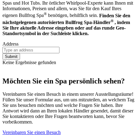
Spas und Hot Tubs. Ihr örtlicher Whirlpool-Experte kann Ihnen mit
Informationen, Preisen und allem, was Sie für den Kauf Ihres
®
eigenen Bullfrog Spa
benötigen, behilflich sein.
Finden Sie den
®
nächstgelegenen autorisierten Bullfrog Spa-Händler
, indem
Sie Ihre aktuelle Adresse eingeben oder auf das runde Geo-
Standortsymbol in der Suchleiste klicken.
Address
Keine Ergebnisse gefunden
Möchten Sie ein Spa persönlich sehen?
Vereinbaren Sie einen Besuch in einem unserer Ausstellungsräume!
Füllen Sie unser Formular aus, um uns mitzuteilen, an welchem Tag
Sie uns besuchen möchten und welche Fragen Sie haben. Ihre
Antwort wird dann an Ihren lokalen Händler gesendet, damit dieser
Sie kontaktieren oder Ihre Fragen beantworten kann, bevor Sie
vorbeikommen.
Vereinbaren Sie einen Besuch