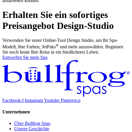
ausarbeiten können.
Erhalten Sie ein sofortiges
Preisangebot
Design-Studio
Verwenden Sie unser Online-Tool Design Studio, um Ihr Spa-
®
Modell, Ihre Farben, JetPaks
und mehr auszuwählen. Beginnen
Sie noch heute Ihre Reise in ein friedlicheres Leben.
Entwerfen Sie mein Spa
Facebook-f
Instagram
Youtube
Pinterest-p
Unternehmen
Über Bullfrog Spas
Unsere Geschichte